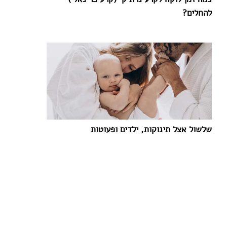
להחלים?
שלשול אצל תינוקות, ילדים ופעוטות