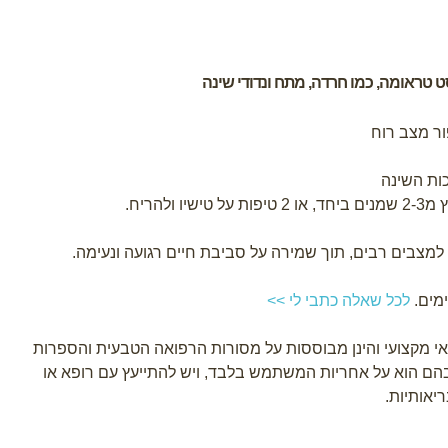
 טראומה, כמו חרדה, מתח ונדודי שינה
ר מצב רוח
כות השינה
.
ל למצבים רבים, תוך שמירה על סביבת חיים רגועה ונעימה.
מים.
לכל שאלה כתבי לי >>
אי מקצועי והינן מבוססות על מסורות הרפואה הטבעית והספרות
הם הוא על אחריות המשתמש בלבד, ויש להתייעץ עם רופא או
יאותיות.