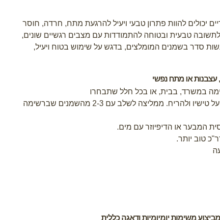
יצד שמנים אתריים יכולים להוות פתרון טבעי ויעיל להרגעת מתח, חרדה, חוסר
ו לתשובה טבעית ובטוחה להתמודדות עם מצבים רגשיים שונים,
שות סדר בשמנים המומלצים, בדגש על שימוש בטוח ויעיל,
,
עצבנות או מתח נפשי
נעימה במשרד, בבית, או בכל חלל שתבחרו
.
ממליצה לשלב עם 2-3 מהשמנים שברשימה
.
"כ טוב יותר
.
עה
יצוע משימות יומיומיות ודאגה כללית