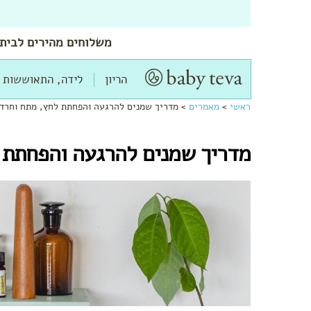
משלוחים
מהירים
לביתך
הריון
לידה, התאוששות 
ראשי
>
מאמרים
>
מדריך שמנים להרגעה והפחתת לחץ, מתח וחרד
מדריך שמנים להרגעה והפחתת 