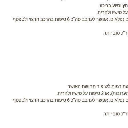
 וסיוע בריכוז
.
ממליצה לשלב עם 2-3 מהשמנים שברשימה הבאה, כולם נפלאים. אפשר לערבב סה"כ 6 טיפות בהרכב הרצוי ולטפטף
"כ טוב יותר
.
שתורמות לשיפור תחושת האושר
.
ממליצה לשלב עם 2-3 מהשמנים שברשימה הבאה, כולם נפלאים. אפשר לערבב סה"כ 6 טיפות בהרכב הרצוי ולטפטף
"כ טוב יותר
.