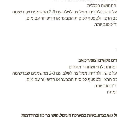
 התחושה הכללית
.
ממליצה לשלב עם 2-3 מהשמנים שברשימה
.
"כ טוב יותר
.
ים נוקשים וצוואר כואב
הפחתת לחץ ושחרור מתחים
.
ממליצה לשלב עם 2-3 מהשמנים שברשימה
.
"כ טוב יותר
.
 המתח
וש בגרון, בעיות במערכת העיכול, קושי בריכוז ובהירדמות