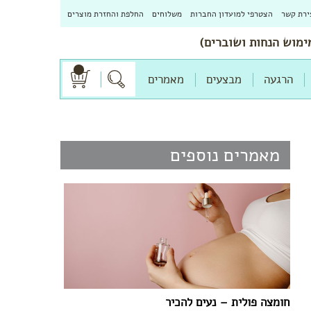
ירת קשר
הצטרפי למועדון החברות
משלוחים
החלפת והחזרת מוצרים
הרגעה
מבצעים
מאמרים
מאמרים נוספים
חומצה פולית – נעים להכיר