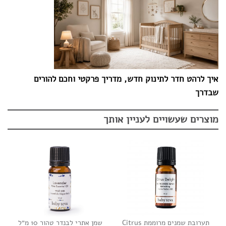
איך לרהט חדר לתינוק חדש, מדריך פרקטי וחכם להורים
שבדרך
מוצרים שעשויים לעניין אותך
תערובת שמנים מרוממת Citrus
שמן אתרי לבנדר טהור 10 מ״ל