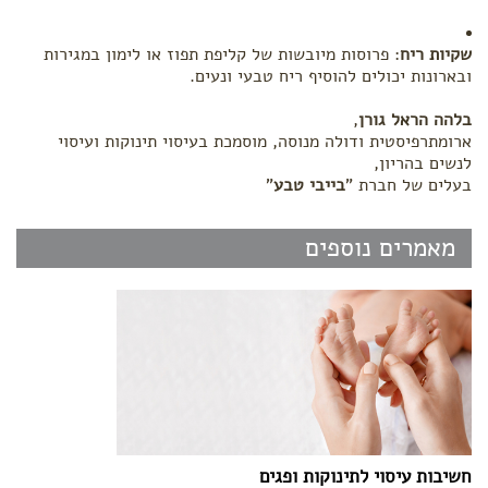
שקיות ריח
: פרוסות מיובשות של קליפת תפוז או לימון במגירות
ובארונות יכולים להוסיף ריח טבעי ונעים.
בלהה הראל גורן
,
ארומתרפיסטית ודולה מנוסה, מוסמכת בעיסוי תינוקות ועיסוי
לנשים בהריון,
בעלים של חברת "
בייבי טבע
"
מאמרים נוספים
חשיבות עיסוי לתינוקות ופגים