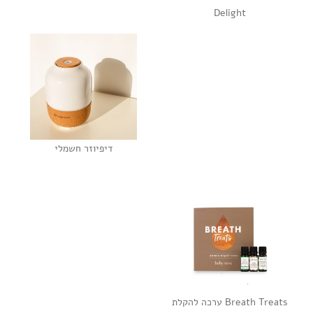
Delight
דיפיוזר חשמלי
Breath Treats ערכה להקלת