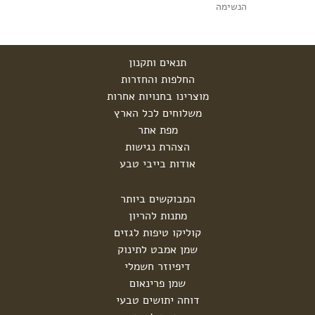
הנשימה
תנאים ותקנון
החלפות והחזרות
מוצרינו בחנויות אחרות
משלוחים לכל הארץ
מפת אתר
הצהרת נגישות
אודות בייבי טבע
המבוקשים ביותר
מתנות להריון
קוליקו טיפות לגזים
שמן אמבט לתינוק
דיפיוזר חשמלי
שמן פרינאום
דוחה יתושים טבעי