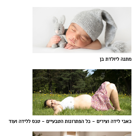
מתנה ליולדת בן
כאבי לידה וצירים - כל הפתרונות הטבעיים - טנס ללידה ועוד