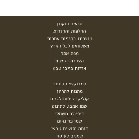
תנאים ותקנון
החלפות והחזרות
מוצרינו בחנויות אחרות
משלוחים לכל הארץ
מפת אתר
הצהרת נגישות
אודות בייבי טבע
המבוקשים ביותר
מתנות להריון
קוליקו טיפות לגזים
שמן אמבט לתינוק
דיפיוזר חשמלי
שמן פרינאום
דוחה יתושים טבעי
שמנים לעיסוי