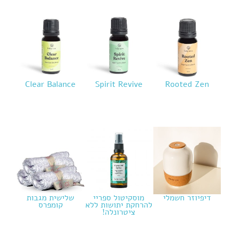
Clear Balance
Spirit Revive
Rooted Zen
דיפיוזר חשמלי
מוסקיטול ספריי
שלישית מגבות
להרחקת יתושות ללא
קומפרס
ציטרונלה!