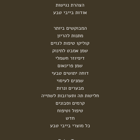
הצהרת נגישות
אודות בייבי טבע
המבוקשים ביותר
מתנות להריון
קוליקו טיפות לגזים
שמן אמבט לתינוק
דיפיוזר חשמלי
שמן פרינאום
דוחה יתושים טבעי
שמנים לעיסוי
מבערים ונרות
חליטות תה ותערובות לשתייה
קרמים וסבונים
טיפול וטיפוח
חדש
כל מוצרי בייבי טבע