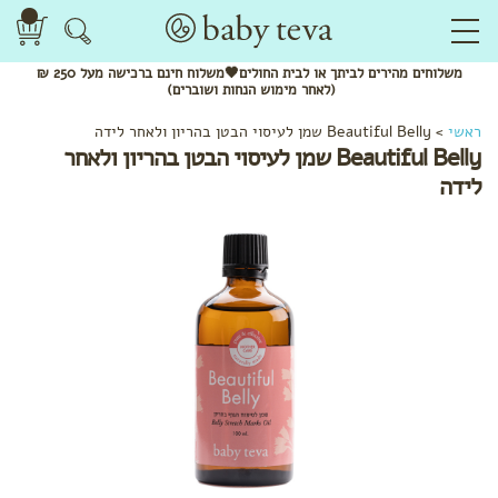
משלוחים
מהירים
לביתך או לבית החולים🖤משלוח
חינם
ברכישה מעל 250 ₪
(לאחר מימוש הנחות ושוברים)
ראשי
>
Beautiful Belly שמן לעיסוי הבטן בהריון ולאחר לידה
Beautiful Belly שמן לעיסוי הבטן בהריון ולאחר
לידה