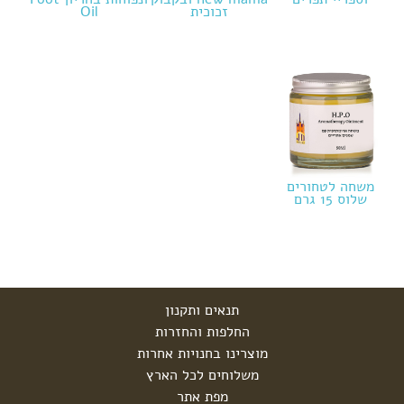
זכוכית
Oil
משחה לטחורים
שלוס 15 גרם
תנאים ותקנון
החלפות והחזרות
מוצרינו בחנויות אחרות
משלוחים לכל הארץ
מפת אתר