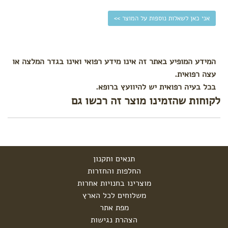
אני כאן לשאלות נוספות על המוצר >>
המידע המופיע באתר זה אינו מידע רפואי ואינו בגדר המלצה או
עצה רפואית.
בכל בעיה רפואית יש להיוועץ ברופא.
לקוחות שהזמינו מוצר זה רכשו גם
תנאים ותקנון
החלפות והחזרות
מוצרינו בחנויות אחרות
משלוחים לכל הארץ
מפת אתר
הצהרת נגישות