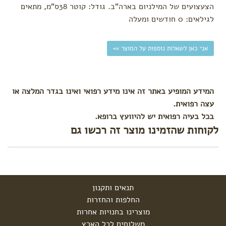
הצעצועים של המילניום בארה"ב. גודל: קוטר 38ס"מ, מתאים
לגילאים: 0 חודשים ומעלה
אני כאן לשאלות נוספות על המוצר >>
המידע המופיע באתר זה אינו מידע רפואי ואינו בגדר המלצה או
עצה רפואית.
בכל בעיה רפואית יש להיוועץ ברופא.
לקוחות שהזמינו מוצר זה רכשו גם
תנאים ותקנון
החלפות והחזרות
מוצרינו בחנויות אחרות
משלוחים לכל הארץ