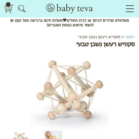
משלוחים
מהירים
לביתך או לבית החולים🖤משלוח
חינם
ברכישה מעל 250 ₪
(לאחר מימוש הנחות ושוברים)
ראשי
>
סקוויש רעשן נשכן טבעי
סקוויש רעשן נשכן טבעי