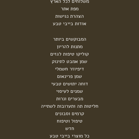
משלוחים לכל הארץ
מפת אתר
הצהרת נגישות
אודות בייבי טבע
המבוקשים ביותר
מתנות להריון
קוליקו טיפות לגזים
שמן אמבט לתינוק
דיפיוזר חשמלי
שמן פרינאום
דוחה יתושים טבעי
שמנים לעיסוי
מבערים ונרות
חליטות תה ותערובות לשתייה
קרמים וסבונים
טיפול וטיפוח
חדש
כל מוצרי בייבי טבע