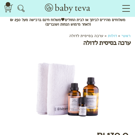
משלוחים
מהירים
לביתך או לבית החולים🖤משלוח
חינם
ברכישה מעל 250 ₪
(לאחר מימוש הנחות ושוברים)
ראשי
>
דולות
>
ערכה בסיסית לדולה
ערכה בסיסית לדולה
לפי שלב
ערכות
130.0 ₪