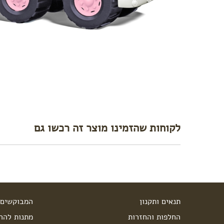
לקוחות שהזמינו מוצר זה רכשו גם
תנאים ותקנון
המבוקשים 
החלפות והחזרות
מתנות להרי