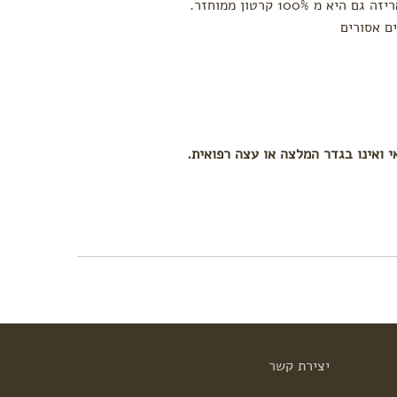
 100% קרטון ממוחזר.
י ואינו בגדר המלצה או עצה רפואית.
יצירת
קשר