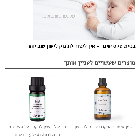
בניית טקס שינה - איך לעזור לתינוק לישון טוב יותר
מוצרים שעשויים לעניין אותך
שמן עיסוי להתקררות - קולד דאון.
בריאול- שמן להקלה על הצטננות
והתקררות. מגיל 5 חודשים