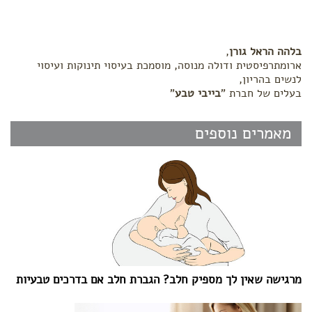
בלהה הראל גורן
,
ארומתרפיסטית ודולה מנוסה, מוסמכת בעיסוי תינוקות ועיסוי
לנשים בהריון,
בעלים של חברת "
בייבי טבע
"
מאמרים נוספים
מרגישה שאין לך מספיק חלב? הגברת חלב אם בדרכים טבעיות