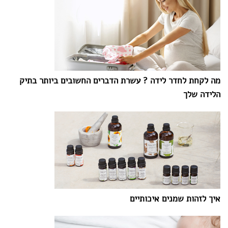
מה לקחת לחדר לידה ? עשרת הדברים החשובים ביותר בתיק
הלידה שלך
איך לזהות שמנים איכותיים