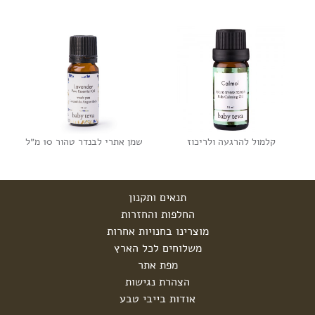
קלמול להרגעה ולריכוז
שמן אתרי לבנדר טהור 10 מ״ל
תנאים ותקנון
החלפות והחזרות
מוצרינו בחנויות אחרות
משלוחים לכל הארץ
מפת אתר
הצהרת נגישות
אודות בייבי טבע