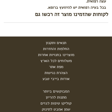
עצה רפואית.
בכל בעיה רפואית יש להיוועץ ברופא.
לקוחות שהזמינו מוצר זה רכשו גם
תנאים ותקנון
החלפות והחזרות
מוצרינו בחנויות אחרות
משלוחים לכל הארץ
מפת אתר
הצהרת נגישות
אודות בייבי טבע
המבוקשים ביותר
מתנות להריון
קוליקו טיפות לגזים
שמן אמבט לתינוק