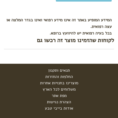
המידע המופיע באתר זה אינו מידע רפואי ואינו בגדר המלצה או
עצה רפואית.
בכל בעיה רפואית יש להיוועץ ברופא.
לקוחות שהזמינו מוצר זה רכשו גם
תנאים ותקנון
החלפות והחזרות
מוצרינו בחנויות אחרות
משלוחים לכל הארץ
מפת אתר
הצהרת נגישות
אודות בייבי טבע