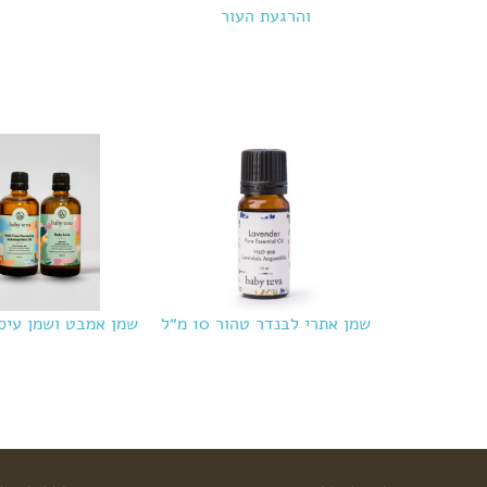
והרגעת העור
שמן אתרי לבנדר טהור 10 מ״ל
שמן אמבט ושמן עיס