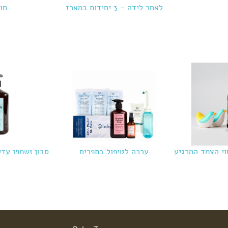
לאחר לידה - 3 יחידות במארז
חו
וי הצמד המרגיע
ערכה לטיפול בתפרים
סבון ושמפו עדין