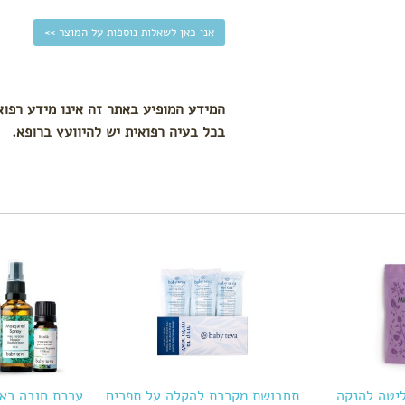
אני כאן לשאלות נוספות על המוצר >>
המידע המופיע באתר זה אינו מידע רפוא
בכל בעיה רפואית יש להיוועץ ברופא.
תחבושת מקררת להקלה על תפרים