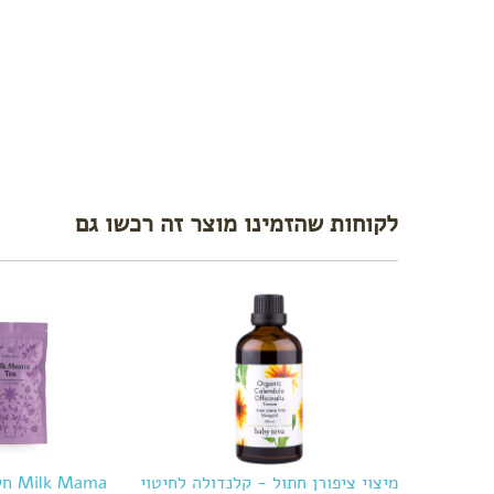
לקוחות שהזמינו מוצר זה רכשו גם
מיצוי ציפורן חתול - קלנדולה לחיטוי
Milk Mama חליטה להנקה