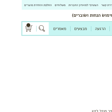
ירת קשר
הצטרפי למועדון החברות
משלוחים
החלפת והחזרת מוצרים
הרגעה
מבצעים
מאמרים
ר מוזל לזוג