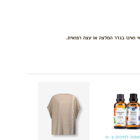
י ואינו בגדר המלצה או עצה רפואית.
ערכת חובה ראשונה לתינוק 0-3