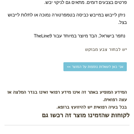
פרטים בצבעים דומים. מתאים גם לניקוי יבש. 
ניתן לייבוש במייבש כביסה בטמפרטורה נמוכה או לתלות לייבוש 
בצל.
נתפר בישראל, הבד מיוצר במיוחד עבור TheLine9 
יש לבחור צבע מבוקש
אני כאן לשאלות נוספות על המוצר >>
המידע המופיע באתר זה אינו מידע רפואי ואינו בגדר המלצה או
עצה רפואית.
בכל בעיה רפואית יש להיוועץ ברופא.
לקוחות שהזמינו מוצר זה רכשו גם