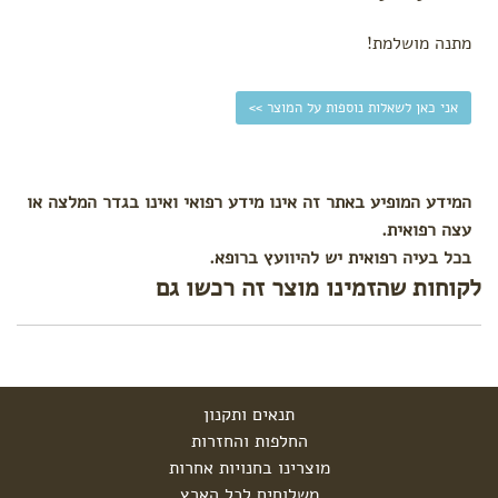
מתנה מושלמת!
אני כאן לשאלות נוספות על המוצר >>
המידע המופיע באתר זה אינו מידע רפואי ואינו בגדר המלצה או
עצה רפואית.
בכל בעיה רפואית יש להיוועץ ברופא.
לקוחות שהזמינו מוצר זה רכשו גם
תנאים ותקנון
החלפות והחזרות
מוצרינו בחנויות אחרות
משלוחים לכל הארץ