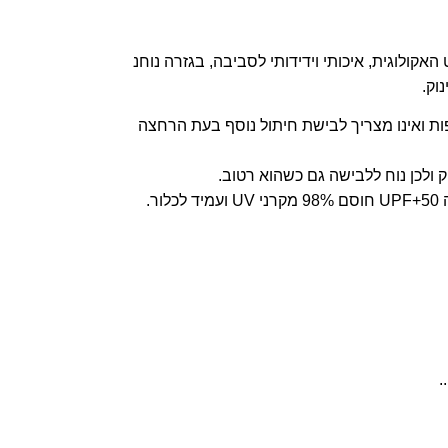
ן ספראוט האקולוגית, איכותי וידידותי לסביבה, בגזרה נוחנ
וק.
ות ואינו מצריך לבישת חיתול נוסף בעת הרחצה
ק ולכן נוח ללבישה גם כשהוא רטוב.
ר.
.