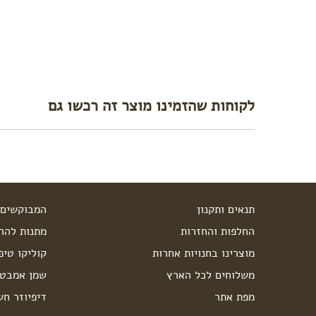
לקוחות שהזמינו מוצר זה רכשו גם
תנאים ותקנון
המבוקשים 
החלפות והחזרות
מתנות להרי
מוצרינו בחנויות אחרות
קוליקו טיפ
משלוחים לכל הארץ
שמן אמבט 
מפת אתר
דיפיוזר חש