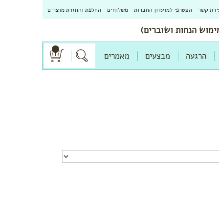
ירת קשר
הצטרפי למועדון החברות
משלוחים
החלפת והחזרת מוצרים
הרגעה
מבצעים
מאמרים