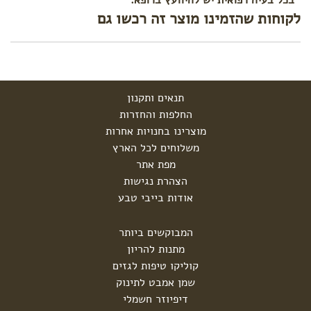
לקוחות שהזמינו מוצר זה רכשו גם
תנאים ותקנון
החלפות והחזרות
מוצרינו בחנויות אחרות
משלוחים לכל הארץ
מפת אתר
הצהרת נגישות
אודות בייבי טבע
המבוקשים ביותר
מתנות להריון
קוליקו טיפות לגזים
שמן אמבט לתינוק
דיפיוזר חשמלי