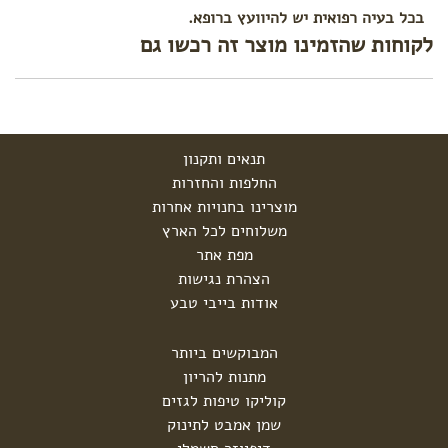
בכל בעיה רפואית יש להיוועץ ברופא.
לקוחות שהזמינו מוצר זה רכשו גם
תנאים ותקנון
החלפות והחזרות
מוצרינו בחנויות אחרות
משלוחים לכל הארץ
מפת אתר
הצהרת נגישות
אודות בייבי טבע
המבוקשים ביותר
מתנות להריון
קוליקו טיפות לגזים
שמן אמבט לתינוק