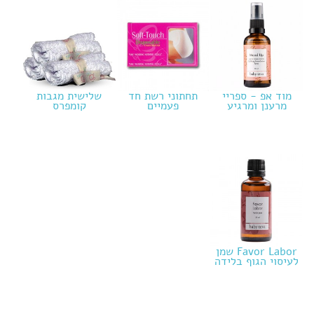
מוד אפ - ספריי
תחתוני רשת חד
שלישית מגבות
מרענן ומרגיע
פעמיים
קומפרס
Favor Labor שמן
לעיסוי הגוף בלידה