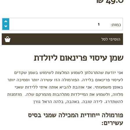
כמות:
שמן עיסוי פרינאום ליולדת
אני יודעת שהתרגלתן לשמוע המלצות לשימוש בשמן שקדים
לעיסוי פרינאום בלידה. הפורמולה הזו עשירה יותר וסמיכה יותר
באופן משמעותי. אני אוהבת להביא אותה איתי ללידות שאני
מלווה, ולשמוע את המיילדות מתלהבות מהמרקם שלה. מוזמנות
להשתדרג. לידה טובה. באהבה, בלהה הראל גורן
פורמולה ייחודית המכילה שמני בסיס
עשירים: