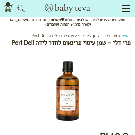
משלוחים
מהירים
לביתך או לבית החולים🖤משלוח
חינם
ברכישה מעל 250 ₪
(לאחר מימוש הנחות ושוברים)
ראשי
>
פרי דלי - שמן עיסוי פרינאום לחדר לידה Peri Deli
פרי דלי - שמן עיסוי פרינאום לחדר לידה Peri Deli
49.0 ₪