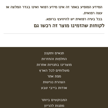
המידע המופיע באתר זה אינו מידע רפואי ואינו בגדר המלצה או
עצה רפואית.
בכל בעיה רפואית יש להיוועץ ברופא.
לקוחות שהזמינו מוצר זה רכשו גם
תנאים ותקנון
החלפות והחזרות
מוצרינו בחנויות אחרות
משלוחים לכל הארץ
מפת אתר
הצהרת נגישות
אודות בייבי טבע
המבוקשים ביותר
מתנות להריון