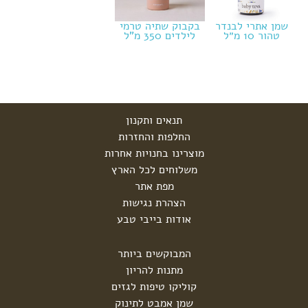
שמן אתרי לבנדר
בקבוק שתיה טרמי
טהור 10 מ״ל
לילדים 350 מ"ל
תנאים ותקנון
החלפות והחזרות
מוצרינו בחנויות אחרות
משלוחים לכל הארץ
מפת אתר
הצהרת נגישות
אודות בייבי טבע
המבוקשים ביותר
מתנות להריון
קוליקו טיפות לגזים
שמן אמבט לתינוק