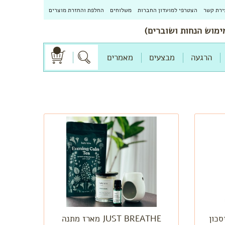
ירת קשר
הצטרפי למועדון החברות
משלוחים
החלפת והחזרת מוצרים
הרגעה
מבצעים
מאמרים
סכון
JUST BREATHE מארז מתנה