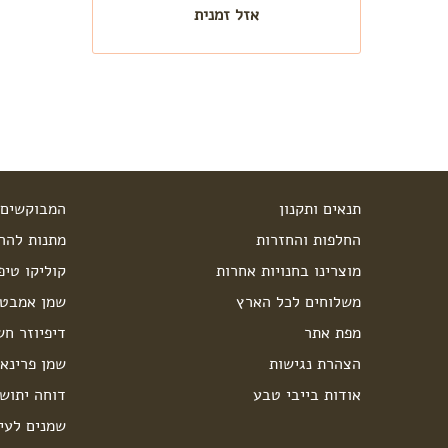
אזל זמנית
תנאים ותקנון
המבוקשים 
החלפות והחזרות
מתנות להרי
מוצרינו בחנויות אחרות
קוליקו טיפ
משלוחים לכל הארץ
שמן אמבט 
מפת אתר
דיפיוזר חש
הצהרת נגישות
שמן פרינאו
אודות בייבי טבע
דוחה יתוש
שמנים לעיס