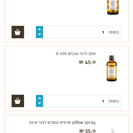
כמות:
שמן זרעי ענבים 100 מ
45.0 ₪
כמות:
pillow spray תרסיס שמנים לפני שינה
55.0 ₪