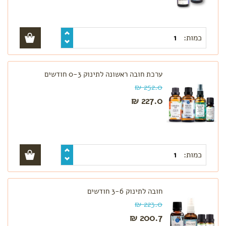
כמות:
ערכת חובה ראשונה לתינוק 0-3 חודשים
252.0 ₪
227.0 ₪
כמות:
חובה לתינוק 3-6 חודשים
223.0 ₪
200.7 ₪