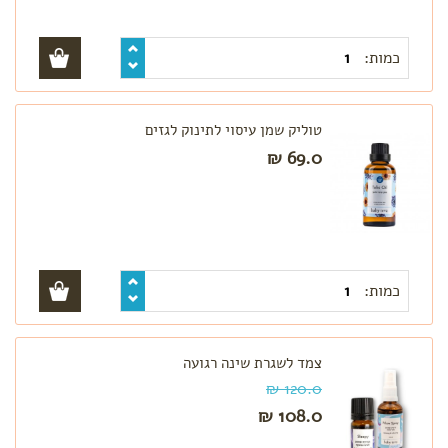
כמות:
טוליק שמן עיסוי לתינוק לגזים
69.0 ₪
כמות:
צמד לשגרת שינה רגועה
120.0 ₪
108.0 ₪