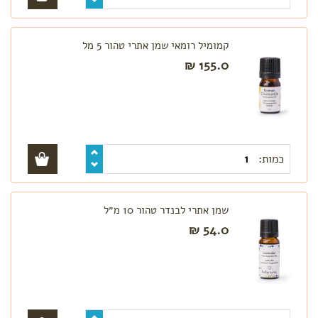
קמומיל רומאי שמן אתרי טהור 5 מל
155.0 ₪
כמות:
שמן אתרי לבנדר טהור 10 מ״ל
54.0 ₪