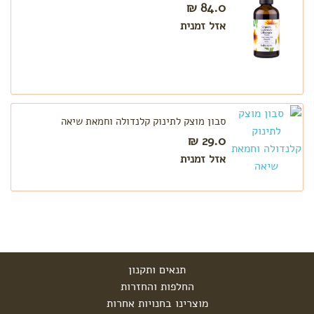
84.0 ₪
אזל זמנית
סבון מוצק לתינוק קלנדולה וחמאת שיאה
29.0 ₪
אזל זמנית
תנאים ותקנון
החלפות והחזרות
מוצרינו בחנויות אחרות