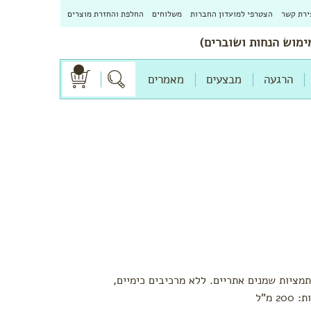
ירת קשר
הצטרפי למועדון החברות
משלוחים
החלפת והחזרת מוצרים
הרגעה
מבצעים
מאמרים
תמציות שמנים אתריים. ללא מרכיבים כימיים,