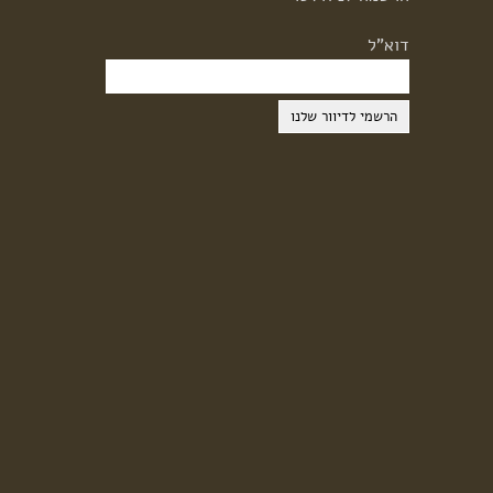
דוא"ל