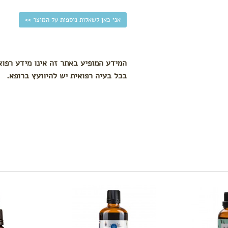
אני כאן לשאלות נוספות על המוצר >>
המידע המופיע באתר זה אינו מידע רפוא
בכל בעיה רפואית יש להיוועץ ברופא.