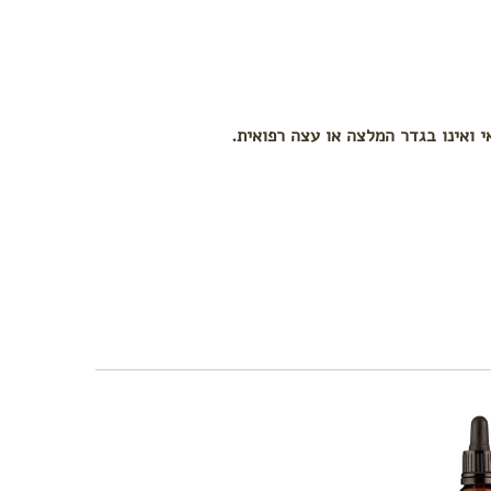
י ואינו בגדר המלצה או עצה רפואית.