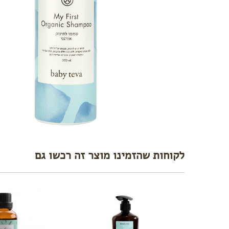
לקוחות שהזמינו מוצר זה רכשו גם