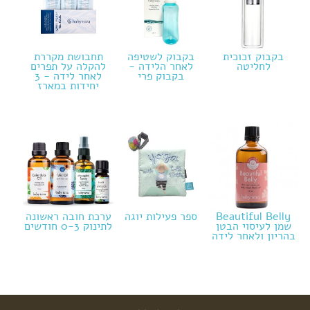
בקבוק זכוכית
בקבוק לשטיפה
תחבושת מקררת
לחליטה
לאחר הלידה -
להקלה על תפרים
בקבוק פרי
לאחר לידה - 3
יחידות במארז
Beautiful Belly
ספר פעילות יוגה
ערכת חובה ראשונה
שמן לעיסוי הבטן
לתינוק 0-3 חודשים
בהריון ולאחר לידה