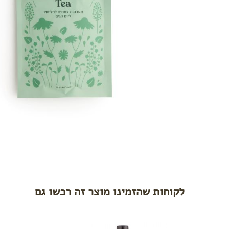
לקוחות שהזמינו מוצר זה רכשו גם