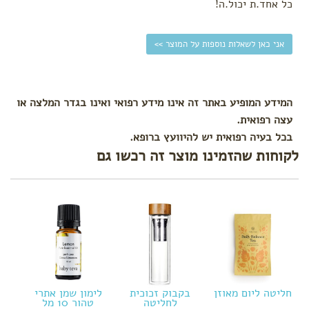
כל אחד.ת יכול.ה!
אני כאן לשאלות נוספות על המוצר >>
המידע המופיע באתר זה אינו מידע רפואי ואינו בגדר המלצה או
עצה רפואית.
בכל בעיה רפואית יש להיוועץ ברופא.
לקוחות שהזמינו מוצר זה רכשו גם
חליטה ליום מאוזן
בקבוק זכוכית
לימון שמן אתרי
לחליטה
טהור 10 מל