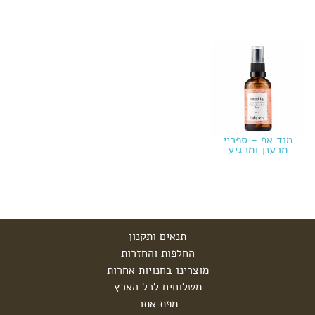
מוד אפ - ספריי
מרענן ומרגיע
תנאים ותקנון
החלפות והחזרות
מוצרינו בחנויות אחרות
משלוחים לכל הארץ
מפת אתר