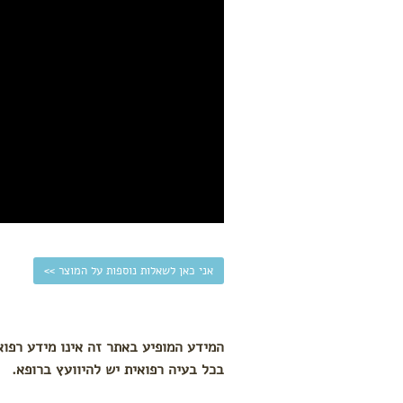
אני כאן לשאלות נוספות על המוצר >>
המידע המופיע באתר זה אינו מידע רפוא
בכל בעיה רפואית יש להיוועץ ברופא.