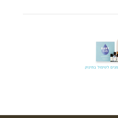
נים לטיפול בתינוק