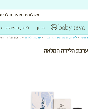
משלוחים
מהירים
לביתך
הריון
לידה, התאוששות 
ראשי
>
לידה, התאוששות והנקה
>
ערכות לידה
>
ערכת הלידה המ
ערכת הלידה המלאה