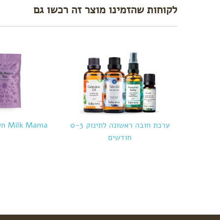
לקוחות שהזמינו מוצר זה רכשו גם
ערכת חובה ראשונה לתינוק 0-3
Milk Mama חליטה להנקה
חודשים