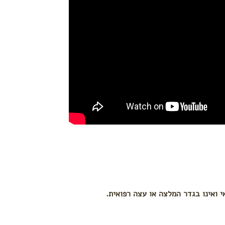
י ואינו בגדר המלצה או עצה רפואית.