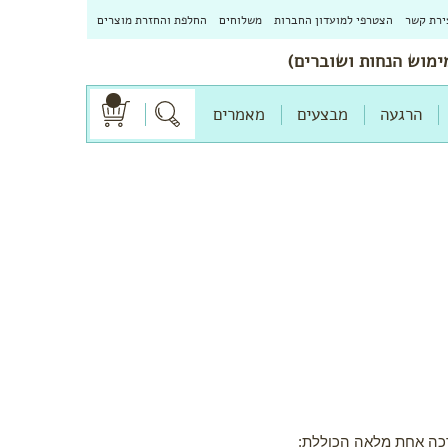
ירת קשר
הצטרפי למועדון החברות
משלוחים
החלפת והחזרת מוצרים
הרגעה
מבצעים
מאמרים
כה אחת מלאה הכוללת: