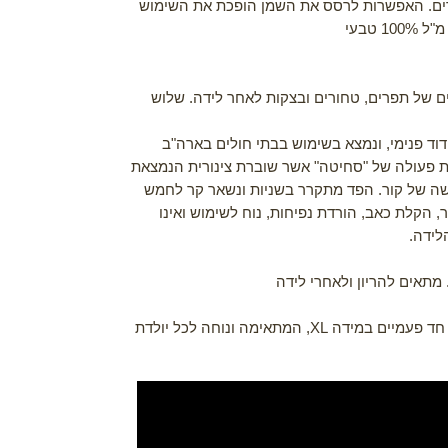
פרים. האפשרות לרסס את השמן הופכת את השימוש
 של תפרים, טחורים ובצקות לאחר לידה. שלוש
ד פנימי, ונמצא בשימוש בבתי חולים בארה"ב
אמצעות פעולה של "סחיטה" אשר שוברת צינורית הנמצאת
שה של קור. הפד מתקרר בשניות ונשאר קר לחמש
, הקלת כאב, הורדת נפיחות, נוח לשימוש ואינו
לידה
.