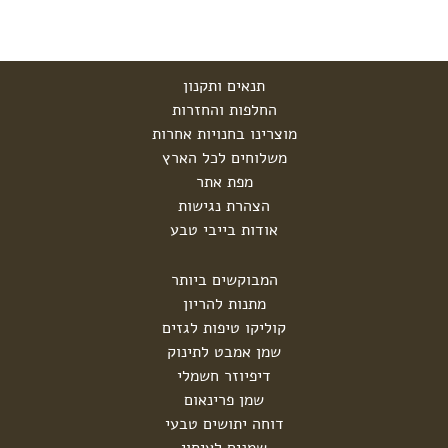
תנאים ותקנון
החלפות והחזרות
מוצרינו בחנויות אחרות
משלוחים לכל הארץ
מפת אתר
הצהרת נגישות
אודות בייבי טבע
המבוקשים ביותר
מתנות להריון
קוליקו טיפות לגזים
שמן אמבט לתינוק
דיפיוזר חשמלי
שמן פרינאום
דוחה יתושים טבעי
שמנים לעיסוי