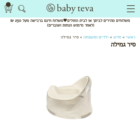
משלוחים
מהירים
לביתך או לבית החולים🖤משלוח
חינם
ברכישה מעל 250 ₪
(לאחר מימוש הנחות ושוברים)
ראשי
>
חדש
>
ילדים ומשפחה
>
סיר גמילה
סיר גמילה