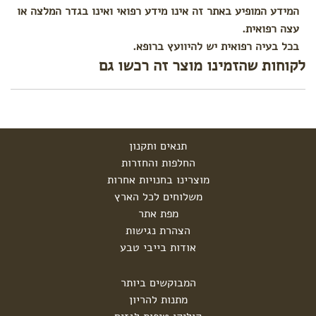
המידע המופיע באתר זה אינו מידע רפואי ואינו בגדר המלצה או
עצה רפואית.
בכל בעיה רפואית יש להיוועץ ברופא.
לקוחות שהזמינו מוצר זה רכשו גם
תנאים ותקנון
החלפות והחזרות
מוצרינו בחנויות אחרות
משלוחים לכל הארץ
מפת אתר
הצהרת נגישות
אודות בייבי טבע
המבוקשים ביותר
מתנות להריון