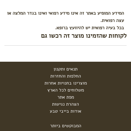
המידע המופיע באתר זה אינו מידע רפואי ואינו בגדר המלצה או
עצה רפואית.
בכל בעיה רפואית יש להיוועץ ברופא.
לקוחות שהזמינו מוצר זה רכשו גם
תנאים ותקנון
החלפות והחזרות
מוצרינו בחנויות אחרות
משלוחים לכל הארץ
מפת אתר
הצהרת נגישות
אודות בייבי טבע
המבוקשים ביותר