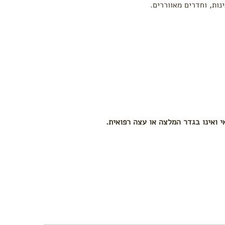
ות, וחדרים מאווררים.
י ואינו בגדר המלצה או עצה רפואית.