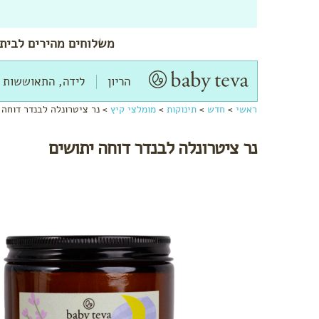
משלוחים
מהירים
לביתך
הריון
לידה, התאוששות 
ראשי
>
חדש
>
תינוקות
>
מומלצי קיץ
>
נר ציטרונלה לבנדר דוחה 
נר ציטרונלה לבנדר דוחה יתושים