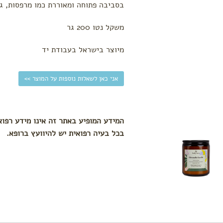
בסביבה פתוחה ומאוררת כמו מרפסות, גינ
משקל נטו 200 גר
מיוצר בישראל בעבודת יד
אני כאן לשאלות נוספות על המוצר >>
המידע המופיע באתר זה אינו מידע רפוא
בכל בעיה רפואית יש להיוועץ ברופא.