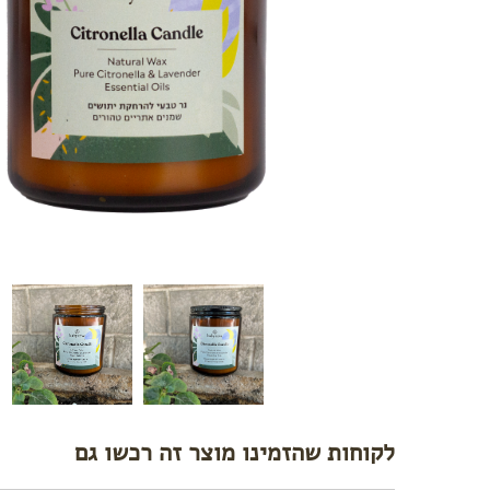
לקוחות שהזמינו מוצר זה רכשו גם