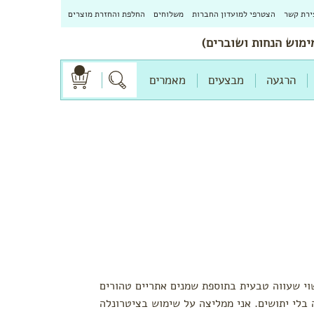
ירת קשר
הצטרפי למועדון החברות
משלוחים
החלפת והחזרת מוצרים
הרגעה
מבצעים
מאמרים
וי שעווה טבעית בתוספת שמנים אתריים טהורים
 בלי יתושים. אני ממליצה על שימוש בציטרונלה