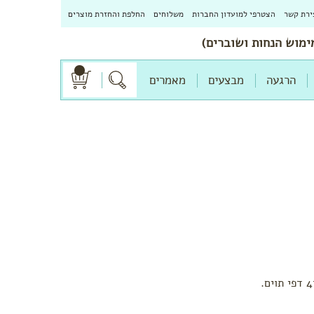
ירת קשר
הצטרפי למועדון החברות
משלוחים
החלפת והחזרת מוצרים
הרגעה
מבצעים
מאמרים