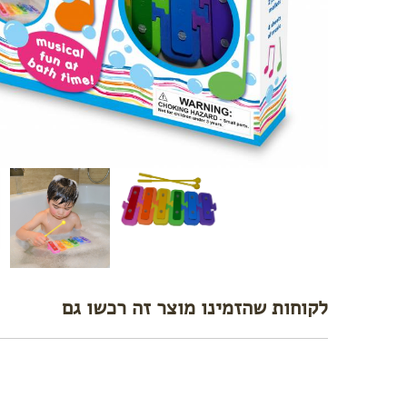
לקוחות שהזמינו מוצר זה רכשו גם