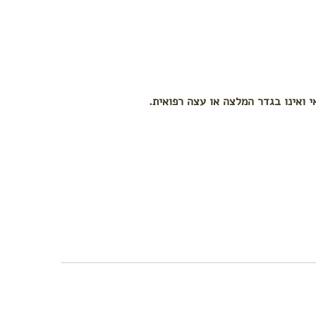
י ואינו בגדר המלצה או עצה רפואית.