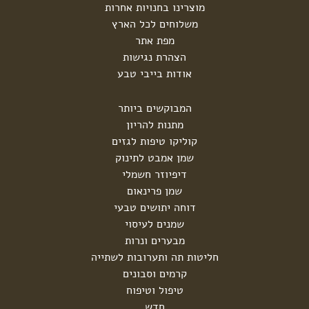
מוצרינו בחנויות אחרות
משלוחים לכל הארץ
מפת אתר
הצהרת נגישות
אודות בייבי טבע
המבוקשים ביותר
מתנות להריון
קוליקו טיפות לגזים
שמן אמבט לתינוק
דיפיוזר חשמלי
שמן פרינאום
דוחה יתושים טבעי
שמנים לעיסוי
מבערים ונרות
חליטות תה ותערובות לשתייה
קרמים וסבונים
טיפול וטיפוח
חדש