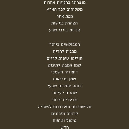
מוצרינו בחנויות אחרות
משלוחים לכל הארץ
מפת אתר
הצהרת נגישות
אודות בייבי טבע
המבוקשים ביותר
מתנות להריון
קוליקו טיפות לגזים
שמן אמבט לתינוק
דיפיוזר חשמלי
שמן פרינאום
דוחה יתושים טבעי
שמנים לעיסוי
מבערים ונרות
חליטות תה ותערובות לשתייה
קרמים וסבונים
טיפול וטיפוח
חדש