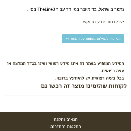
נתפר בישראל, בד מיוצר במיוחד עבור TheLine9 בסין.
יש לבחור צבע מבוקש
אני כאן לשאלות נוספות על המוצר >>
המידע המופיע באתר זה אינו מידע רפואי ואינו בגדר המלצה או
עצה רפואית.
בכל בעיה רפואית יש להיוועץ ברופא.
לקוחות שהזמינו מוצר זה רכשו גם
תנאים ותקנון
החלפות והחזרות