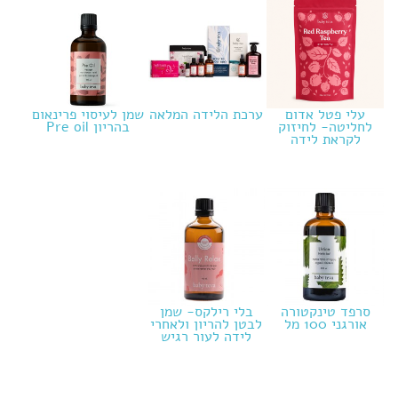
עלי פטל אדום
ערכת הלידה המלאה
שמן לעיסוי פרינאום
לחליטה- לחיזוק
בהריון Pre oil
לקראת לידה
סרפד טינקטורה
בלי רילקס- שמן
אורגני 100 מל
לבטן להריון ולאחרי
לידה לעור רגיש