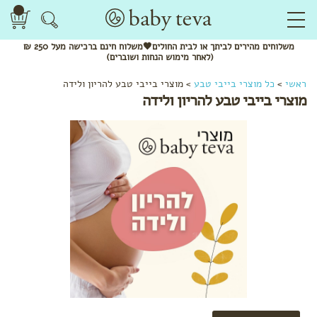
משלוחים
מהירים
לביתך או לבית החולים🖤משלוח
חינם
ברכישה מעל 250 ₪
(לאחר מימוש הנחות ושוברים)
ראשי
>
כל מוצרי בייבי טבע
>
מוצרי בייבי טבע להריון ולידה
מוצרי בייבי טבע להריון ולידה