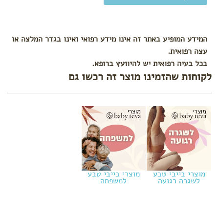
המידע המופיע באתר זה אינו מידע רפואי ואינו בגדר המלצה או
עצה רפואית.
בכל בעיה רפואית יש להיוועץ ברופא.
לקוחות שהזמינו מוצר זה רכשו גם
מוצרי בייבי טבע
מוצרי בייבי טבע
לשגרה רגועה
למשפחה