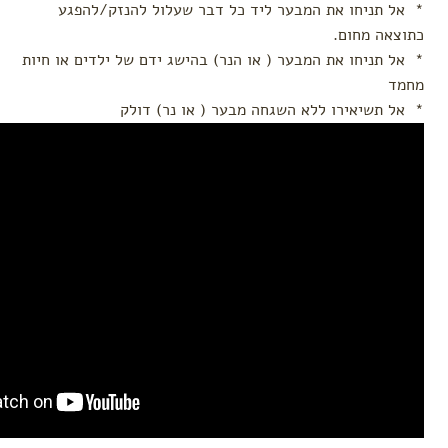
* אל תניחו את המבער ליד כל דבר שעלול להנזק/להפגע
כתוצאה מחום.
* אל תניחו את המבער ( או הנר) בהישג ידם של ילדים או חיות
מחמד
* אל תשיאירו ללא השגחה מבער ( או נר) דולק