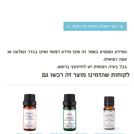
אני כאן לשאלות נוספות על המוצר >>
המידע המופיע באתר זה אינו מידע רפואי ואינו בגדר המלצה או
עצה רפואית.
בכל בעיה רפואית יש להיוועץ ברופא.
לקוחות שהזמינו מוצר זה רכשו גם