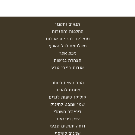
תנאים ותקנון
החלפות והחזרות
מוצרינו בחנויות אחרות
משלוחים לכל הארץ
מפת אתר
הצהרת נגישות
אודות בייבי טבע
המבוקשים ביותר
מתנות להריון
קוליקו טיפות לגזים
שמן אמבט לתינוק
דיפיוזר חשמלי
שמן פרינאום
דוחה יתושים טבעי
שמנים לעיסוי