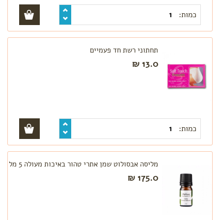
כמות:
תחתוני רשת חד פעמיים
13.0 ₪
כמות:
מליסה אבסולוט שמן אתרי טהור באיכות מעולה 5 מל
175.0 ₪