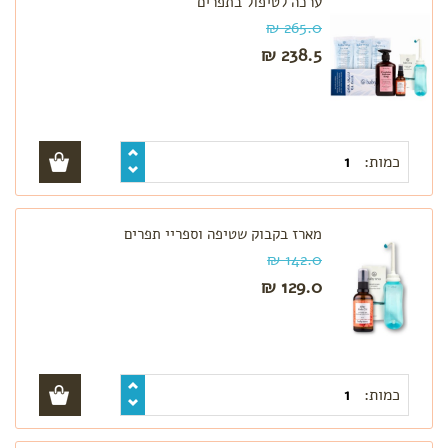
ערכה לטיפול בתפרים
265.0 ₪
238.5 ₪
כמות:
מארז בקבוק שטיפה וספריי תפרים
142.0 ₪
129.0 ₪
כמות: