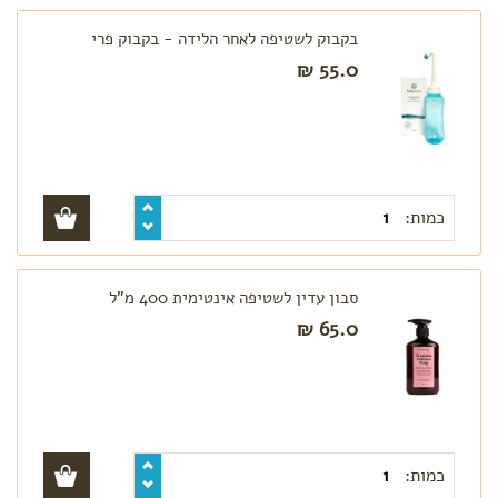
בקבוק לשטיפה לאחר הלידה - בקבוק פרי
55.0 ₪
כמות:
סבון עדין לשטיפה אינטימית 400 מ"ל
65.0 ₪
כמות: