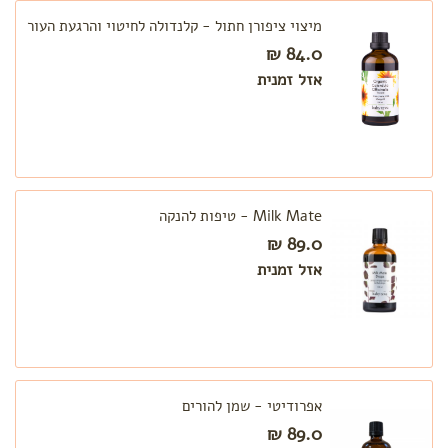
מיצוי ציפורן חתול - קלנדולה לחיטוי והרגעת העור
84.0 ₪
אזל זמנית
Milk Mate - טיפות להנקה
89.0 ₪
אזל זמנית
אפרודיטי - שמן להורים
89.0 ₪