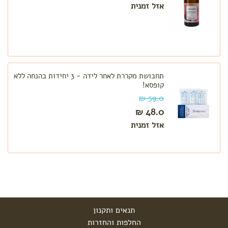
אזל זמנית
תחבושת מקררת לאחר לידה - 3 יחידות בהנחה ללא
קופסא!
59.0 ₪
48.0 ₪
אזל זמנית
תנאים ותקנון
החלפות והחזרות