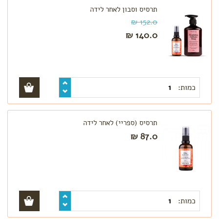
תרסיס וסבון לאחר לידה
152.0 ₪
140.0 ₪
כמות:
תרסיס (ספריי) לאחר לידה
87.0 ₪
כמות: