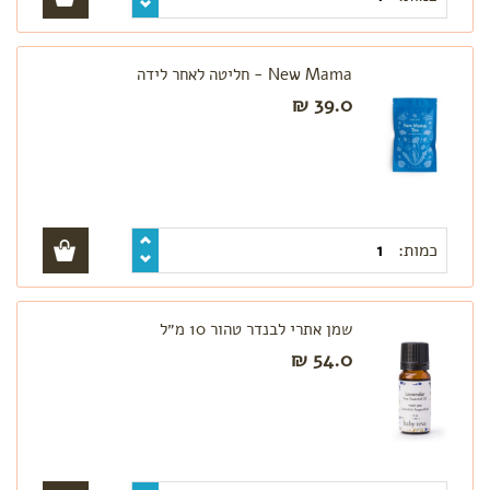
New Mama - חליטה לאחר לידה
39.0 ₪
כמות:
שמן אתרי לבנדר טהור 10 מ״ל
54.0 ₪