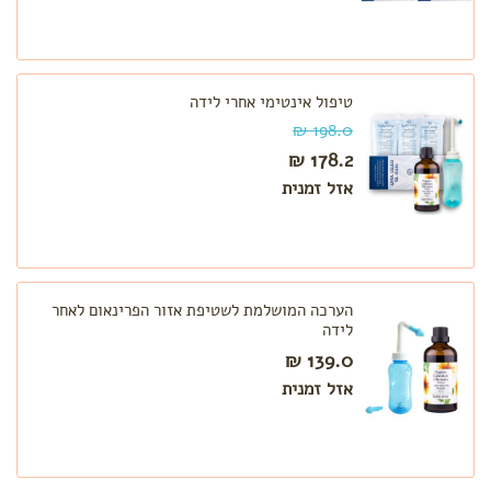
טיפול אינטימי אחרי לידה
198.0 ₪
178.2 ₪
אזל זמנית
הערכה המושלמת לשטיפת אזור הפרינאום לאחר
לידה
139.0 ₪
אזל זמנית