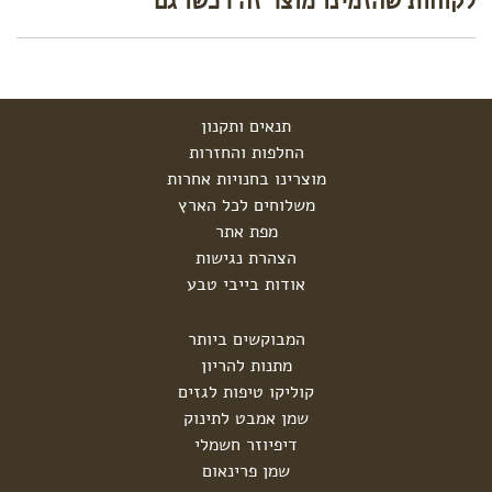
לקוחות שהזמינו מוצר זה רכשו גם
תנאים ותקנון
החלפות והחזרות
מוצרינו בחנויות אחרות
משלוחים לכל הארץ
מפת אתר
הצהרת נגישות
אודות בייבי טבע
המבוקשים ביותר
מתנות להריון
קוליקו טיפות לגזים
שמן אמבט לתינוק
דיפיוזר חשמלי
שמן פרינאום