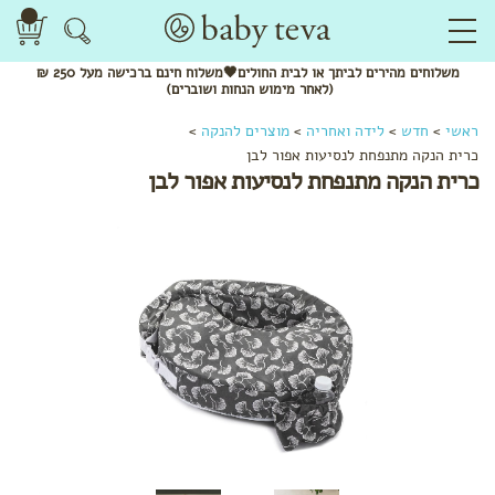
משלוחים
מהירים
לביתך או לבית החולים🖤משלוח
חינם
ברכישה מעל 250 ₪
(לאחר מימוש הנחות ושוברים)
ראשי
>
חדש
>
לידה ואחריה
>
מוצרים להנקה
>
כרית הנקה מתנפחת לנסיעות אפור לבן
כרית הנקה מתנפחת לנסיעות אפור לבן