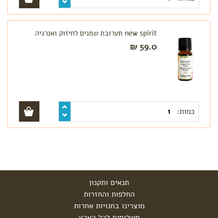
new spirit תערובת שמנים לחיזוק ואנרגיה
59.0 ₪
כמות:
תנאים ותקנון
החלפות והחזרות
מוצרינו בחנויות אחרות
משלוחים לכל הארץ