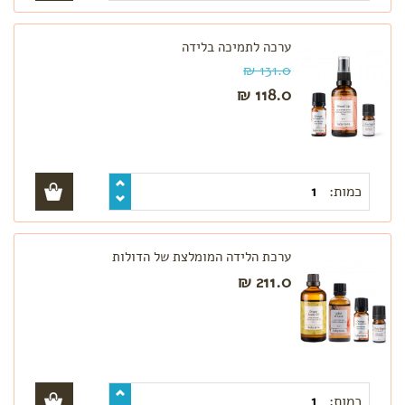
ערכה לתמיכה בלידה
131.0 ₪
118.0 ₪
כמות:
ערכת הלידה המומלצת של הדולות
211.0 ₪
כמות: