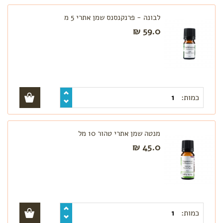
לבונה - פרנקנסנס שמן אתרי 5 מ
59.0 ₪
כמות:
מנטה שמן אתרי טהור 10 מל
45.0 ₪
כמות: