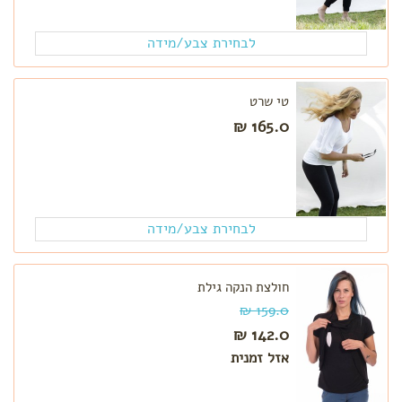
לבחירת צבע/מידה
טי שרט
165.0 ₪
לבחירת צבע/מידה
חולצת הנקה גילת
159.0 ₪
142.0 ₪
אזל זמנית