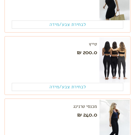
לבחירת צבע/מידה
טייץ
200.0 ₪
לבחירת צבע/מידה
מכנסי טרנינג
240.0 ₪