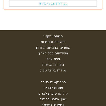
לבחירת צבע/מידה
תנאים ותקנון
החלפות והחזרות
מוצרינו בחנויות אחרות
משלוחים לכל הארץ
מפת אתר
הצהרת נגישות
אודות בייבי טבע
המבוקשים ביותר
מתנות להריון
קוליקו טיפות לגזים
שמן אמבט לתינוק
דיפיוזר חשמלי