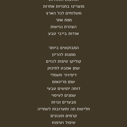
מוצרינו בחנויות אחרות
משלוחים לכל הארץ
מפת אתר
הצהרת נגישות
אודות בייבי טבע
המבוקשים ביותר
מתנות להריון
קוליקו טיפות לגזים
שמן אמבט לתינוק
דיפיוזר חשמלי
שמן פרינאום
דוחה יתושים טבעי
שמנים לעיסוי
מבערים ונרות
חליטות תה ותערובות לשתייה
קרמים וסבונים
טיפול וטיפוח