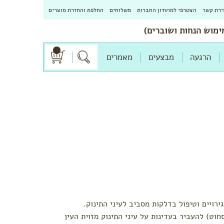
ירת קשר
הצטרפי למועדון החברות
משלוחים
החלפת והחזרת מוצרים
הרגעה
מבצעים
מאמרים
ויים וטיפול בדלקות מסביב לעיני התינוק.
טוב וסחוט) להעביר בעדינות על עיני התינוק מזוית העין