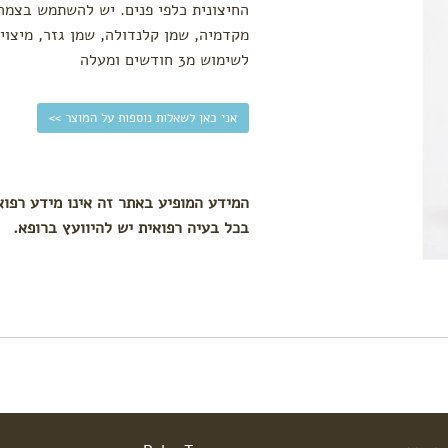
החיצונית כלפי פנים. יש להשתמש בצמר
לשימוש מ3 חודשים ומעלה
אני כאן לשאלות נוספות על המוצר >>
המידע המופיע באתר זה אינו מידע רפוא
בכל בעיה רפואית יש להיוועץ ברופא.