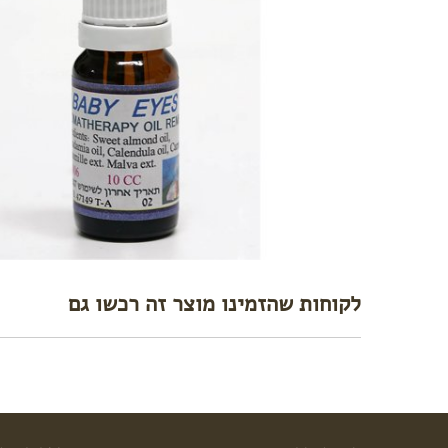
לקוחות שהזמינו מוצר זה רכשו גם