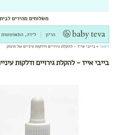
משלוחים
מהירים
לביתך
הריון
לידה, התאוששות 
ראשי
>
בייבי אייז - להקלת גירויים ודלקות עיניים של תינוק
בייבי אייז - להקלת גירויים ודלקות עיניי