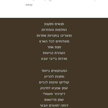
שינה
תנאים ותקנון
החלפות והחזרות
מוצרינו בחנויות אחרות
משלוחים לכל הארץ
מפת אתר
הצהרת נגישות
אודות בייבי טבע
המבוקשים ביותר
מתנות להריון
קוליקו טיפות לגזים
שמן אמבט לתינוק
דיפיוזר חשמלי
שמן פרינאום
דוחה יתושים טבעי