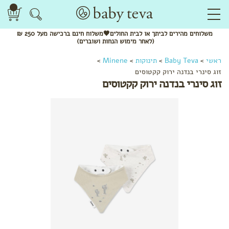
משלוחים
מהירים
לביתך או לבית החולים🖤משלוח
חינם
ברכישה מעל 250 ₪
(לאחר מימוש הנחות ושוברים)
ראשי
>
Baby Teva
>
תינוקות
>
Minene
>
זוג סינרי בנדנה ירוק קקטוסים
זוג סינרי בנדנה ירוק קקטוסים