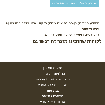
אני כאן לשאלות נוספות על המוצר >>
המידע המופיע באתר זה אינו מידע רפואי ואינו בגדר המלצה או
עצה רפואית.
בכל בעיה רפואית יש להיוועץ ברופא.
לקוחות שהזמינו מוצר זה רכשו גם
תנאים ותקנון
החלפות והחזרות
מוצרינו בחנויות אחרות
משלוחים לכל הארץ
מפת אתר
הצהרת נגישות
אודות בייבי טבע