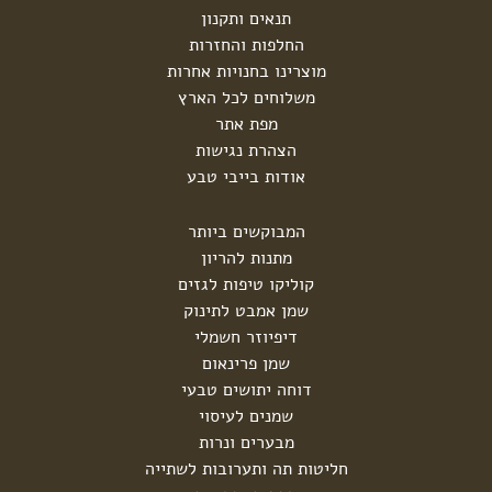
תנאים ותקנון
החלפות והחזרות
מוצרינו בחנויות אחרות
משלוחים לכל הארץ
מפת אתר
הצהרת נגישות
אודות בייבי טבע
המבוקשים ביותר
מתנות להריון
קוליקו טיפות לגזים
שמן אמבט לתינוק
דיפיוזר חשמלי
שמן פרינאום
דוחה יתושים טבעי
שמנים לעיסוי
מבערים ונרות
חליטות תה ותערובות לשתייה