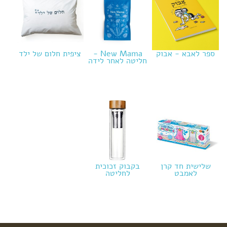
ספר לאבא - אבוק
New Mama -
ציפית חלום של ילד
חליטה לאחר לידה
שלישית חד קרן
בקבוק זכוכית
לאמבט
לחליטה