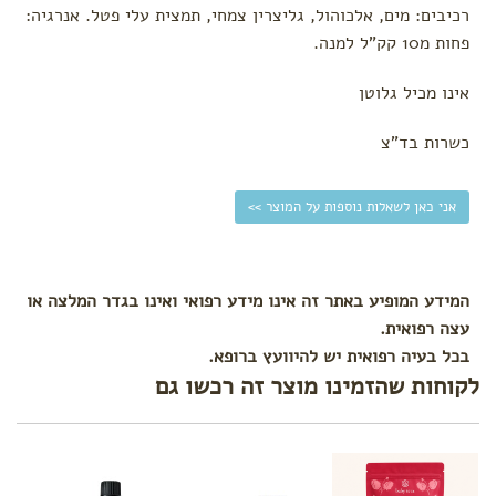
רכיבים: מים, אלכוהול, גליצרין צמחי, תמצית עלי פטל. אנרגיה:
פחות מ10 קק"ל למנה.
אינו מכיל גלוטן
כשרות בד"צ
אני כאן לשאלות נוספות על המוצר >>
המידע המופיע באתר זה אינו מידע רפואי ואינו בגדר המלצה או
עצה רפואית.
בכל בעיה רפואית יש להיוועץ ברופא.
לקוחות שהזמינו מוצר זה רכשו גם