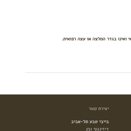
י ואינו בגדר המלצה או עצה רפואית.
יצירת
קשר
בייבי טבע תל-אביב
דיזינגוף 231