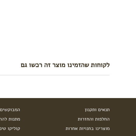
לקוחות שהזמינו מוצר זה רכשו גם
תנאים ותקנון
המבוקשים 
החלפות והחזרות
מתנות להרי
מוצרינו בחנויות אחרות
קוליקו טיפ