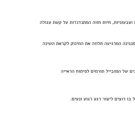
 וצבעוניות, חיות חווה המתנדנדות על קשת עגולה
מנגינה המרגיעה תלווה את התינוק לקראת השינה
ים של המובייל תורמים לפיתוח הראייה
בו רוצים ליצור רגע רגוע ונעים.