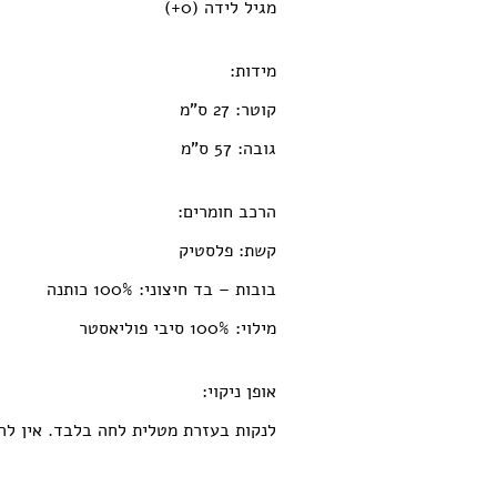
מגיל לידה (0+)
מידות:
קוטר: 27 ס"מ
גובה: 57 ס"מ
הרכב חומרים:
קשת: פלסטיק
בובות – בד חיצוני: 100% כותנה
מילוי: 100% סיבי פוליאסטר
אופן ניקוי:
לנקות בעזרת מטלית לחה בלבד. אין להש