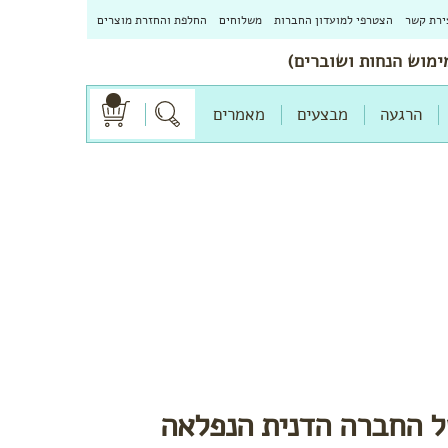
ירת קשר
הצטרפי למועדון החברות
משלוחים
החלפת והחזרת מוצרים
הרגעה
מבצעים
מאמרים
ל החברה הדנית הנפלאה